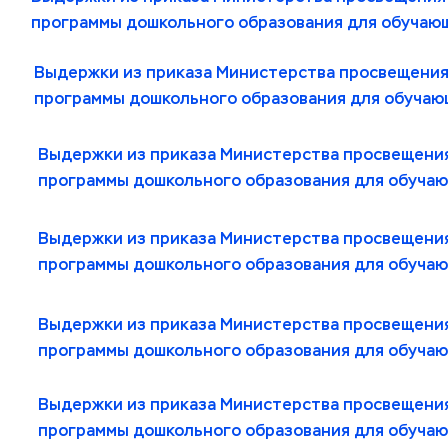
программы дошкольного образования для обучающ
Выдержки из приказа Министерства просвещения 
программы дошкольного образования для обучающ
Выдержки из приказа Министерства просвещения
программы дошкольного образования для обучающ
Выдержки из приказа Министерства просвещения
программы дошкольного образования для обучаю
Выдержки из приказа Министерства просвещения
программы дошкольного образования для обучаю
Выдержки из приказа Министерства просвещения
программы дошкольного образования для обучаю