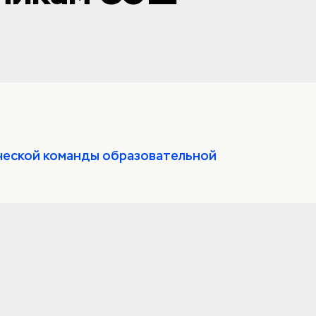
нческой команды образовательной 