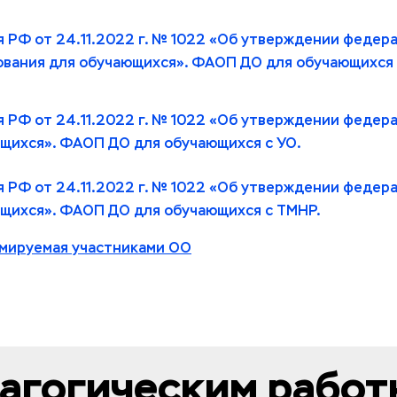
 РФ от 24.11.2022 г. № 1022 «Об утверждении федера
вания для обучающихся». ФАОП ДО для обучающихся 
 РФ от 24.11.2022 г. № 1022 «Об утверждении федер
щихся». ФАОП ДО для обучающихся с УО.
 РФ от 24.11.2022 г. № 1022 «Об утверждении федер
ющихся». ФАОП ДО для обучающихся с ТМНР.
мируемая участниками ОО
дагогическим рабо