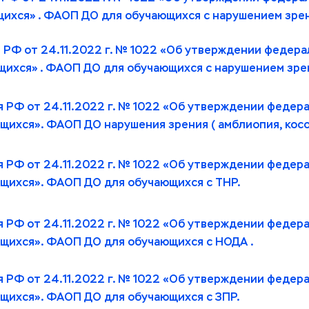
ихся» . ФАОП ДО для обучающихся с нарушением зрен
РФ от 24.11.2022 г. № 1022 «Об утверждении федера
ихся» . ФАОП ДО для обучающихся с нарушением зре
 РФ от 24.11.2022 г. № 1022 «Об утверждении федер
ихся». ФАОП ДО нарушения зрения ( амблиопия, косо
 РФ от 24.11.2022 г. № 1022 «Об утверждении федер
щихся». ФАОП ДО для обучающихся с ТНР.
 РФ от 24.11.2022 г. № 1022 «Об утверждении федер
щихся». ФАОП ДО для обучающихся с НОДА .
 РФ от 24.11.2022 г. № 1022 «Об утверждении федер
щихся». ФАОП ДО для обучающихся с ЗПР. 