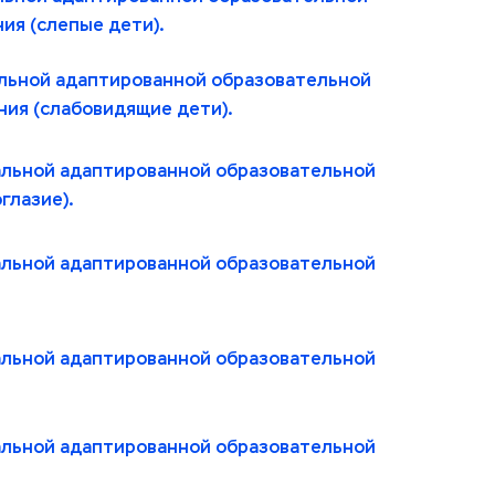
ия (слепые дети).
льной адаптированной образовательной 
ния (слабовидящие дети).
альной адаптированной образовательной 
глазие).
альной адаптированной образовательной 
альной адаптированной образовательной 
альной адаптированной образовательной 