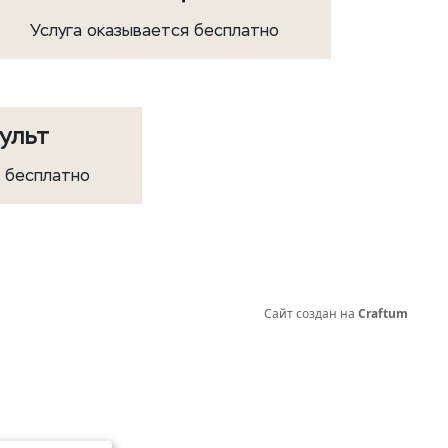
Услуга оказывается бесплатно
ульт
я бесплатно
Сайт создан на
Craftum